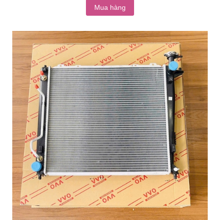
Mua hàng