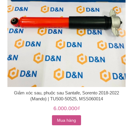
Giảm xóc sau, phuộc sau Santafe, Sorento 2018-2022
(Mando) | TU500-50525, MSS060014
6.000.000₫
Mua hàng