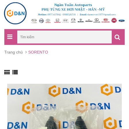
Trang chủ
SORENTO