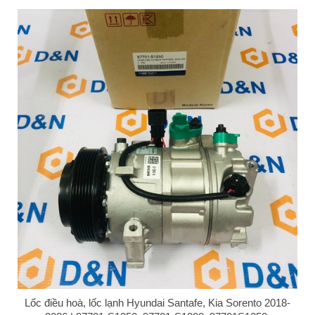
Lốc điều hoà, lốc lạnh Hyundai Santafe, Kia Sorento 2018-