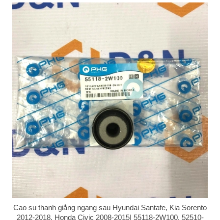
Cao su thanh giằng ngang sau Hyundai Santafe, Kia Sorento
2012-2018, Honda Civic 2008-2015| 55118-2W100, 52510-