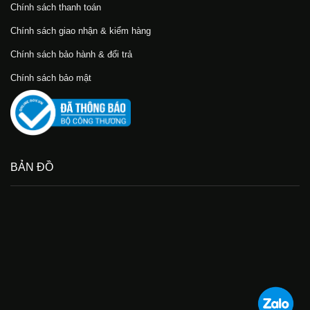
Chính sách thanh toán
Chính sách giao nhận & kiểm hàng
Chính sách bảo hành & đổi trả
Chính sách bảo mật
BẢN ĐỒ