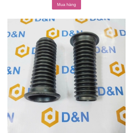
Mua hàng