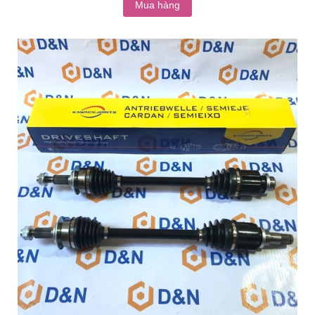
Mua hàng