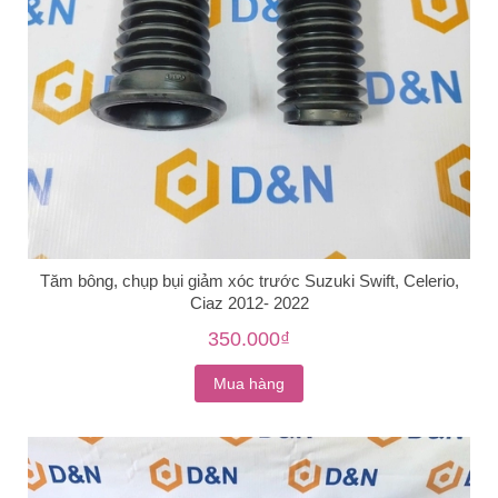
Tăm bông, chụp bụi giảm xóc trước Suzuki Swift, Celerio,
Ciaz 2012- 2022
350.000₫
Mua hàng