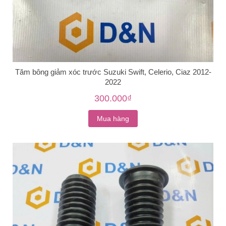
Tăm bông giảm xóc trước Suzuki Swift, Celerio, Ciaz 2012-
2022
300.000₫
Mua hàng