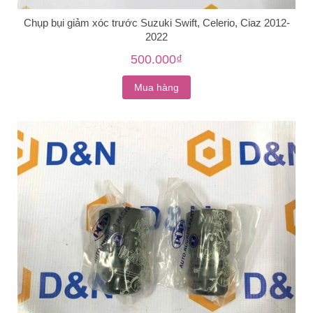
Chụp bụi giảm xóc trước Suzuki Swift, Celerio, Ciaz 2012-
2022
500.000₫
Mua hàng