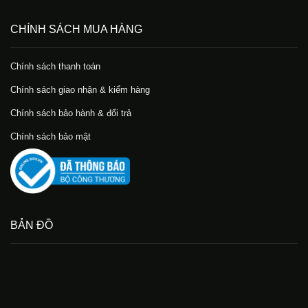
CHÍNH SÁCH MUA HÀNG
Chính sách thanh toán
Chính sách giao nhận & kiểm hàng
Chính sách bảo hành & đổi trả
Chính sách bảo mật
BẢN ĐỒ