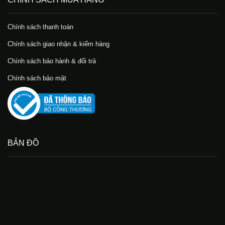
Chính sách thanh toán
Chính sách giao nhận & kiểm hàng
Chính sách bảo hành & đổi trả
Chính sách bảo mật
BẢN ĐỒ