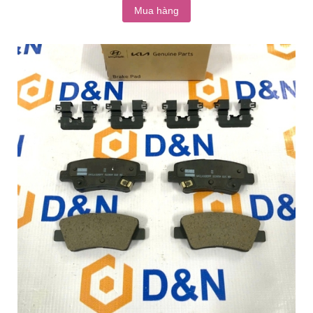
Mua hàng