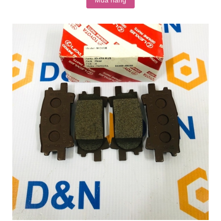
Mua hàng