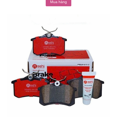
Mua hàng