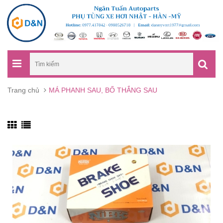
Trang chủ
MÁ PHANH SAU, BỐ THẮNG SAU