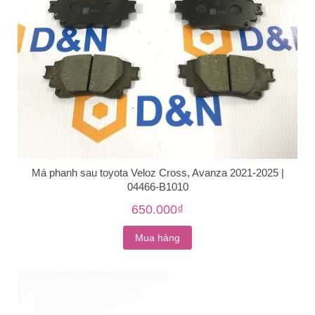
Má phanh sau toyota Veloz Cross, Avanza 2021-2025 |
04466-B1010
650.000₫
Mua hàng