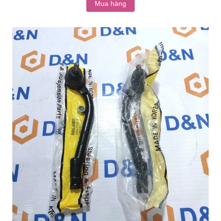
Mua hàng