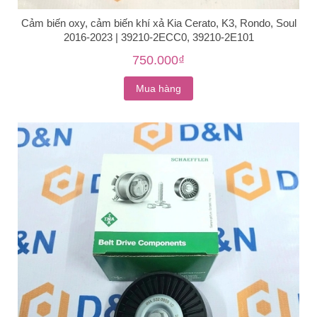
Cảm biến oxy, cảm biến khí xả Kia Cerato, K3, Rondo, Soul
2016-2023 | 39210-2ECC0, 39210-2E101
750.000₫
Mua hàng