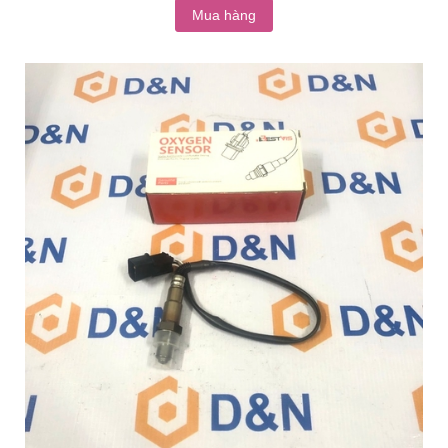
Mua hàng