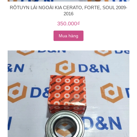
RÔTUYN LÁI NGOÀI KIA CERATO, FORTE, SOUL 2009-
2016
350.000₫
Mua hàng