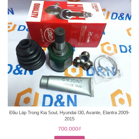
Đầu Láp Trong Kia Soul, Hyundai I30, Avante, Elantra 2009-
2015
700.000₫