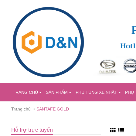
TRANG CHỦ
SẢN PHẨM
PHỤ TÙNG XE NHẬT
PHỤ 
Trang chủ
SANTAFE GOLD
Hỗ trợ trực tuyến