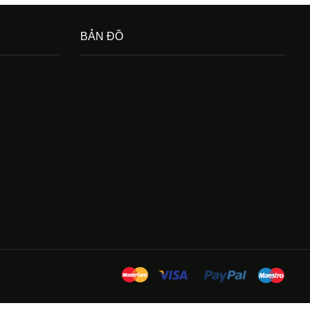
BẢN ĐỒ