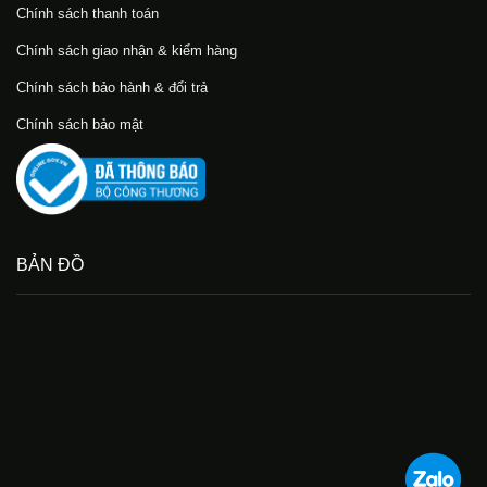
Chính sách thanh toán
Chính sách giao nhận & kiểm hàng
Chính sách bảo hành & đổi trả
Chính sách bảo mật
BẢN ĐỒ