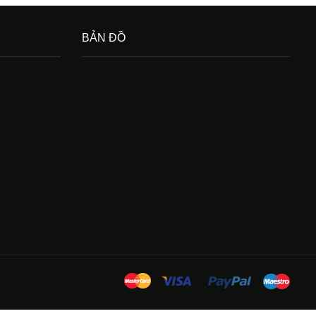
BẢN ĐỒ