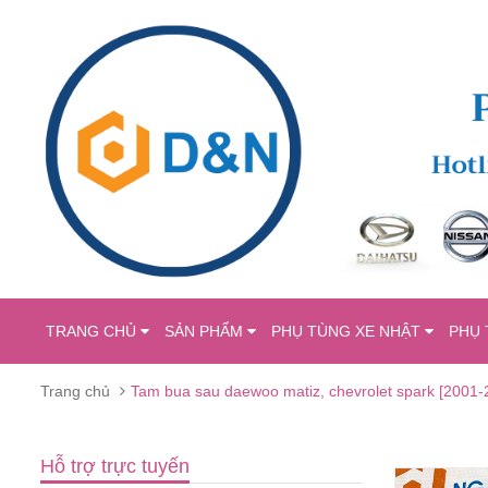
TRANG CHỦ
SẢN PHẨM
PHỤ TÙNG XE NHẬT
PHỤ 
Trang chủ
Tam bua sau daewoo matiz, chevrolet spark [2001-
Hỗ trợ trực tuyến