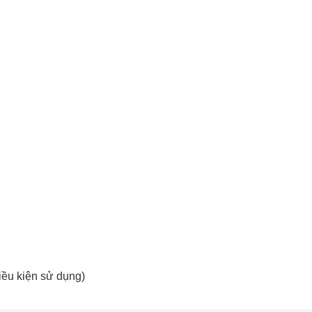
iều kiện sử dụng)