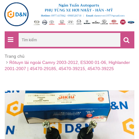
Trang chủ
Rôtuyn lái ngoài Camry 2003-2012, ES300 01-06, Highlander
2001-2007 | 45470-29185, 45470-39215, 45470-39225