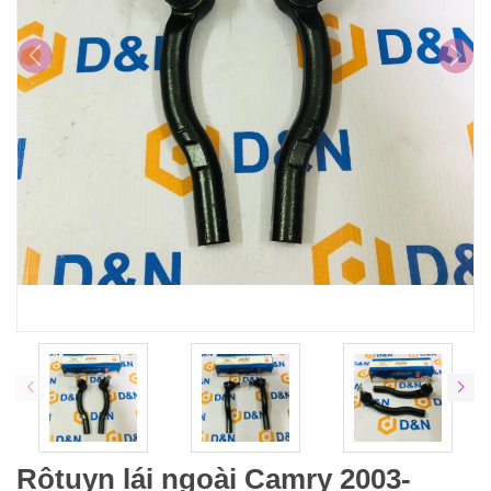
Rôtuyn lái ngoài Camry 2003-