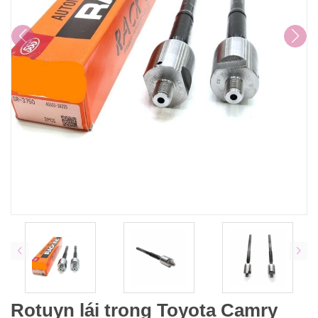
Rotuyn lái trong Toyota Camry