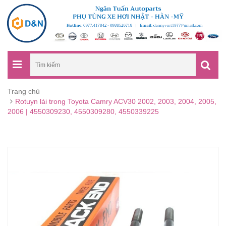
Trang chủ
Rotuyn lái trong Toyota Camry ACV30 2002, 2003, 2004, 2005,
2006 | 4550309230, 4550309280, 4550339225