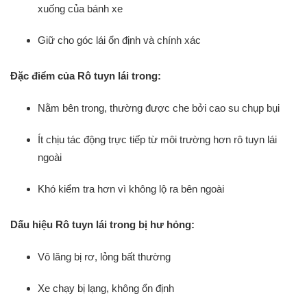
xuống của bánh xe
Giữ cho góc lái ổn định và chính xác
Đặc điểm của Rô tuyn lái trong:
Nằm bên trong, thường được che bởi cao su chụp bụi
Ít chịu tác động trực tiếp từ môi trường hơn rô tuyn lái
ngoài
Khó kiểm tra hơn vì không lộ ra bên ngoài
Dấu hiệu Rô tuyn lái trong bị hư hỏng:
Vô lăng bị rơ, lỏng bất thường
Xe chạy bị lạng, không ổn định