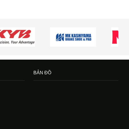
BẢN ĐỒ