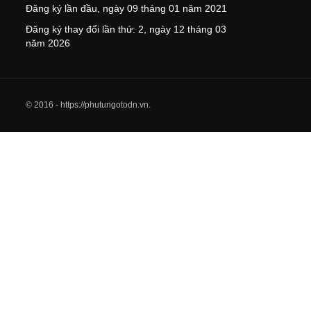
Đăng ký lần đầu, ngày 09 tháng 01 năm 2021
Đăng ký thay đổi lần thứ: 2, ngày 12 tháng 03
năm 2026
© 2016 - https://phutungotodn.vn.