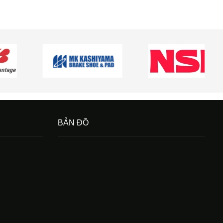
BẢN ĐỒ