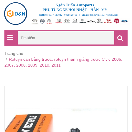
Trang chủ
Rôtuyn cân bằng trước, rôtuyn thanh giằng trước Civic 2006,
2007, 2008, 2009, 2010, 2011