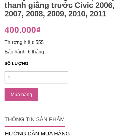
thanh giằng trước Civic 2006,
2007, 2008, 2009, 2010, 2011
400.000₫
Thương hiệu: 555
Bảo hành: 6 tháng
SỐ LƯỢNG
Mua hàng
THÔNG TIN SẢN PHẨM
HƯỚNG DẪN MUA HÀNG