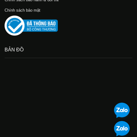
Chính sách bảo mật
BẢN ĐỒ