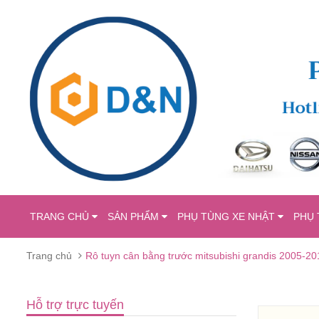
TRANG CHỦ
SẢN PHẨM
PHỤ TÙNG XE NHẬT
PHỤ 
Trang chủ
Rô tuyn cân bằng trước mitsubishi grandis 2005-
Hỗ trợ trực tuyến