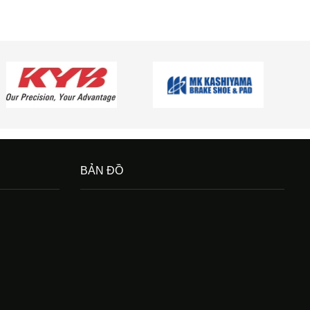
BẢN ĐỒ