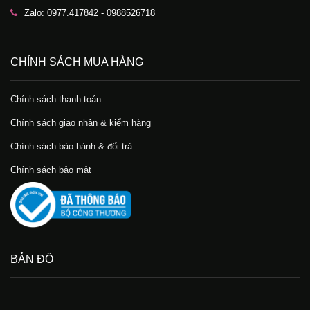
Zalo: 0977.417842 - 0988526718
CHÍNH SÁCH MUA HÀNG
Chính sách thanh toán
Chính sách giao nhận & kiểm hàng
Chính sách bảo hành & đổi trả
Chính sách bảo mật
BẢN ĐỒ