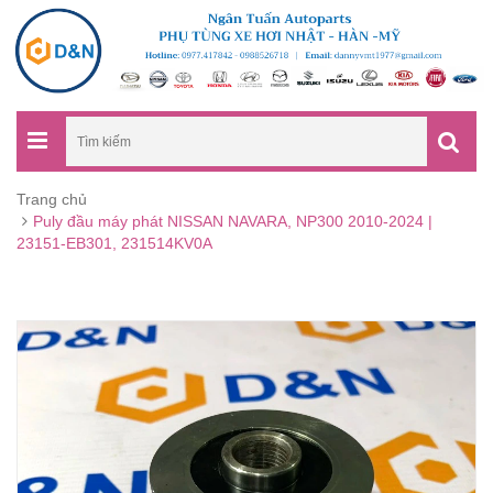
Trang chủ
Puly đầu máy phát NISSAN NAVARA, NP300 2010-2024 |
23151-EB301, 231514KV0A