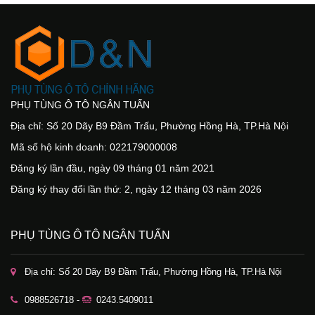
PHỤ TÙNG Ô TÔ NGÂN TUẤN
Địa chỉ: Số 20 Dãy B9 Đầm Trấu, Phường Hồng Hà, TP.Hà Nội
Mã số hộ kinh doanh: 022179000008
Đăng ký lần đầu, ngày 09 tháng 01 năm 2021
Đăng ký thay đổi lần thứ: 2, ngày 12 tháng 03 năm 2026
PHỤ TÙNG Ô TÔ NGÂN TUẤN
Địa chỉ: Số 20 Dãy B9 Đầm Trấu, Phường Hồng Hà, TP.Hà Nội
0988526718 -
0243.5409011