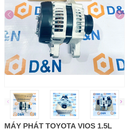
MÁY PHÁT TOYOTA VIOS 1.5L