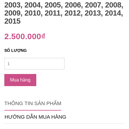
2003, 2004, 2005, 2006, 2007, 2008,
2009, 2010, 2011, 2012, 2013, 2014,
2015
2.500.000₫
SỐ LƯỢNG
Mua hàng
THÔNG TIN SẢN PHẨM
HƯỚNG DẪN MUA HÀNG