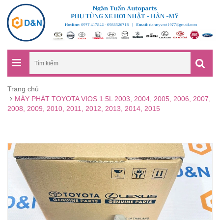
Trang chủ
MÁY PHÁT TOYOTA VIOS 1.5L 2003, 2004, 2005, 2006, 2007,
2008, 2009, 2010, 2011, 2012, 2013, 2014, 2015