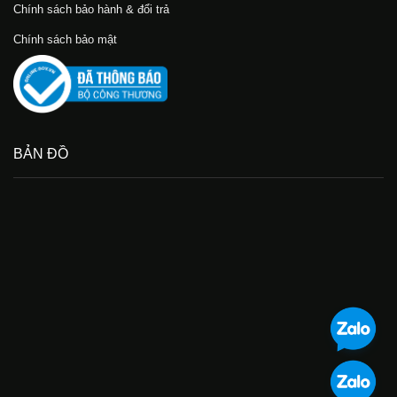
Chính sách bảo hành & đổi trả
Chính sách bảo mật
BẢN ĐỒ