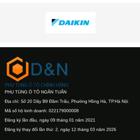
PHỤ TÙNG Ô TÔ NGÂN TUẤN
Địa chỉ: Số 20 Dãy B9 Đầm Trấu, Phường Hồng Hà, TP.Hà Nội
Mã số hộ kinh doanh: 022179000008
Đăng ký lần đầu, ngày 09 tháng 01 năm 2021
Đăng ký thay đổi lần thứ: 2, ngày 12 tháng 03 năm 2026