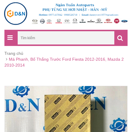
Trang chủ
Má Phanh, Bố Thắng Trước Ford Fiesta 2012-2016, Mazda 2
2010-2014