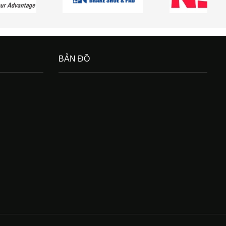
BẢN ĐỒ