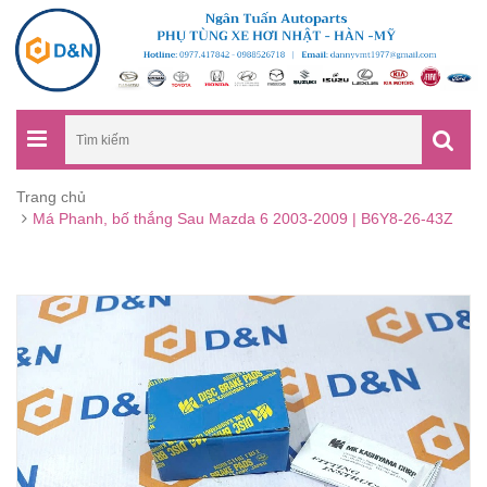
Trang chủ
Má Phanh, bố thắng Sau Mazda 6 2003-2009 | B6Y8-26-43Z