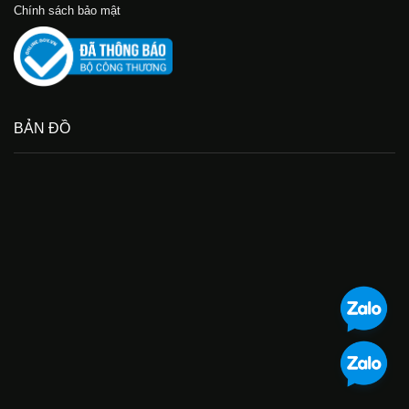
Chính sách bảo mật
BẢN ĐỒ