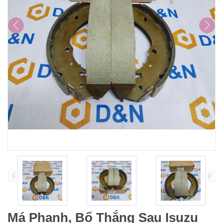
Má Phanh, Bố Thắng Sau Isuzu