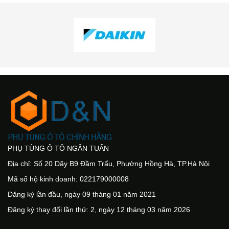
PHỤ TÙNG Ô TÔ NGÂN TUẤN
Địa chỉ: Số 20 Dãy B9 Đầm Trấu, Phường Hồng Hà, TP.Hà Nội
Mã số hộ kinh doanh: 022179000008
Đăng ký lần đầu, ngày 09 tháng 01 năm 2021
Đăng ký thay đổi lần thứ: 2, ngày 12 tháng 03 năm 2026