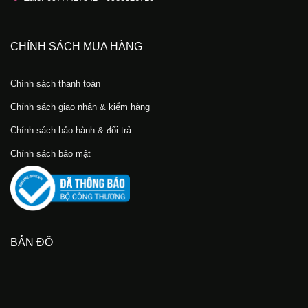
CHÍNH SÁCH MUA HÀNG
Chính sách thanh toán
Chính sách giao nhận & kiểm hàng
Chính sách bảo hành & đổi trả
Chính sách bảo mật
BẢN ĐỒ