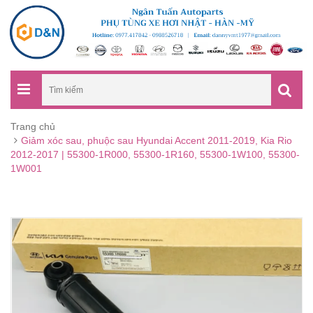
Trang chủ
Giảm xóc sau, phuộc sau Hyundai Accent 2011-2019, Kia Rio
2012-2017 | 55300-1R000, 55300-1R160, 55300-1W100, 55300-
1W001