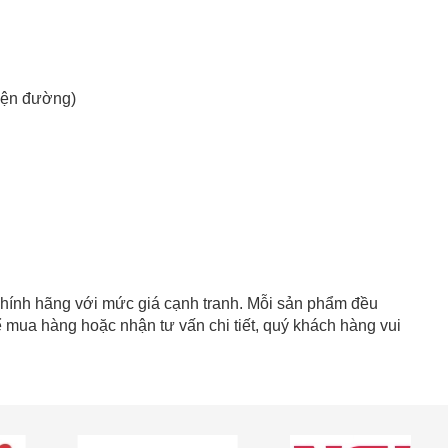
kiện đường)
hính hãng với mức giá cạnh tranh. Mỗi sản phẩm đều
 mua hàng hoặc nhận tư vấn chi tiết, quý khách hàng vui