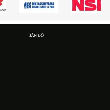
BẢN ĐỒ