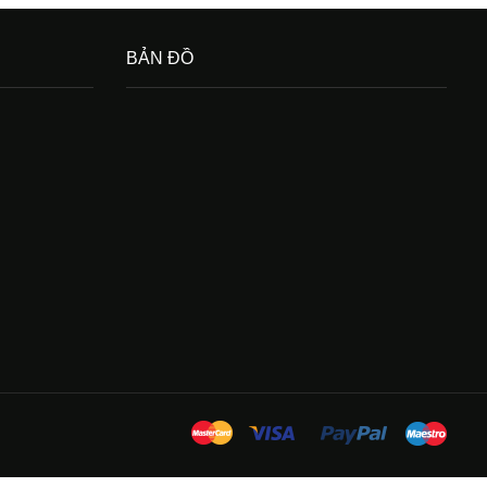
BẢN ĐỒ