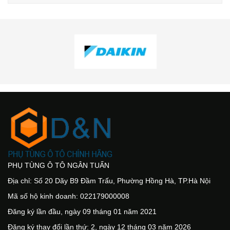
PHỤ TÙNG Ô TÔ NGÂN TUẤN
Địa chỉ: Số 20 Dãy B9 Đầm Trấu, Phường Hồng Hà, TP.Hà Nội
Mã số hộ kinh doanh: 022179000008
Đăng ký lần đầu, ngày 09 tháng 01 năm 2021
Đăng ký thay đổi lần thứ: 2, ngày 12 tháng 03 năm 2026