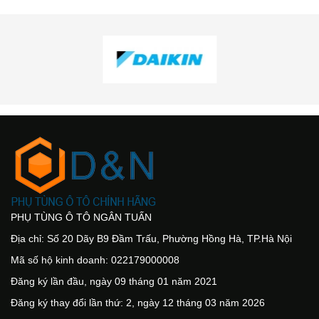
PHỤ TÙNG Ô TÔ NGÂN TUẤN
Địa chỉ: Số 20 Dãy B9 Đầm Trấu, Phường Hồng Hà, TP.Hà Nội
Mã số hộ kinh doanh: 022179000008
Đăng ký lần đầu, ngày 09 tháng 01 năm 2021
Đăng ký thay đổi lần thứ: 2, ngày 12 tháng 03 năm 2026