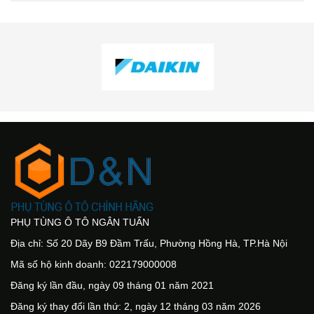
PHỤ TÙNG Ô TÔ NGÂN TUẤN
Địa chỉ: Số 20 Dãy B9 Đầm Trấu, Phường Hồng Hà, TP.Hà Nội
Mã số hộ kinh doanh: 022179000008
Đăng ký lần đầu, ngày 09 tháng 01 năm 2021
Đăng ký thay đổi lần thứ: 2, ngày 12 tháng 03 năm 2026