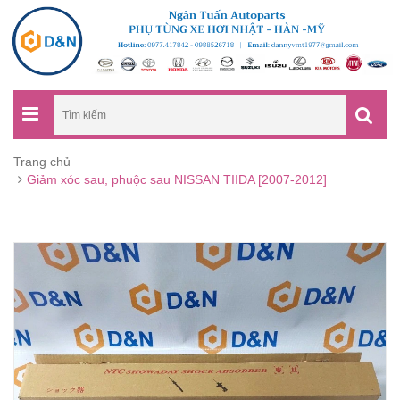
Trang chủ
Giảm xóc sau, phuộc sau NISSAN TIIDA [2007-2012]