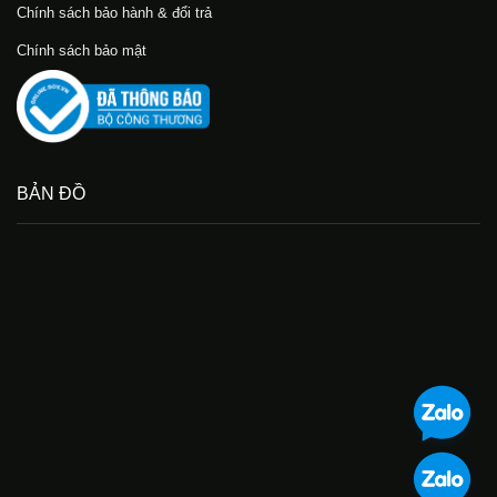
Chính sách bảo hành & đổi trả
Chính sách bảo mật
BẢN ĐỒ