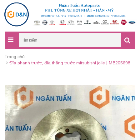
Trang chủ
Đĩa phanh trước, đĩa thắng trước mitsubishi jolie | MB205698