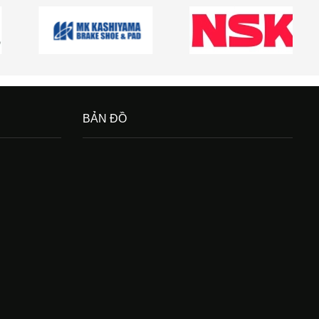
BẢN ĐỒ