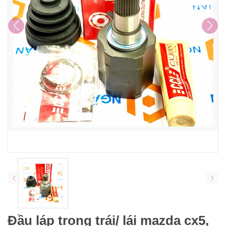
Đầu láp trong trái/ lái mazda cx5,