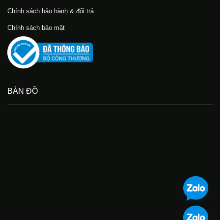
Chính sách bảo hành & đổi trả
Chính sách bảo mật
BẢN ĐỒ