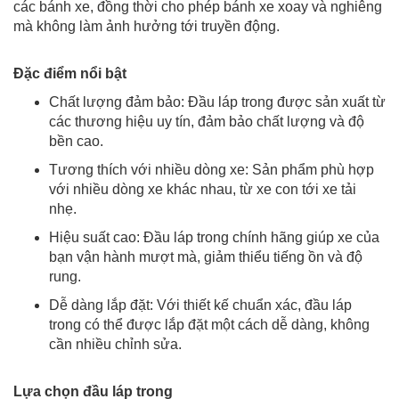
các bánh xe, đồng thời cho phép bánh xe xoay và nghiêng
mà không làm ảnh hưởng tới truyền động.
Đặc điểm nổi bật
Chất lượng đảm bảo: Đầu láp trong được sản xuất từ
các thương hiệu uy tín, đảm bảo chất lượng và độ
bền cao.
Tương thích với nhiều dòng xe: Sản phẩm phù hợp
với nhiều dòng xe khác nhau, từ xe con tới xe tải
nhẹ.
Hiệu suất cao: Đầu láp trong chính hãng giúp xe của
bạn vận hành mượt mà, giảm thiểu tiếng ồn và độ
rung.
Dễ dàng lắp đặt: Với thiết kế chuẩn xác, đầu láp
trong có thể được lắp đặt một cách dễ dàng, không
cần nhiều chỉnh sửa.
Lựa chọn đầu láp trong