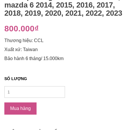
mazda 6 2014, 2015, 2016, 2017,
2018, 2019, 2020, 2021, 2022, 2023
800.000₫
Thương hiệu: CCL
Xuất xứ: Taiwan
Bảo hành 6 tháng/ 15.000km
SỐ LƯỢNG
Mua hàng