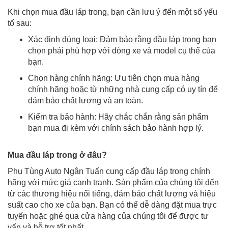
Khi chọn mua đầu láp trong, bạn cần lưu ý đến một số yếu
tố sau:
Xác định đúng loại: Đảm bảo rằng đầu láp trong bạn
chọn phải phù hợp với dòng xe và model cụ thể của
bạn.
Chọn hàng chính hãng: Ưu tiên chọn mua hàng
chính hãng hoặc từ những nhà cung cấp có uy tín để
đảm bảo chất lượng và an toàn.
Kiểm tra bảo hành: Hãy chắc chắn rằng sản phẩm
bạn mua đi kèm với chính sách bảo hành hợp lý.
Mua đầu láp trong ở đâu?
Phụ Tùng Auto Ngân Tuấn cung cấp đầu láp trong chính
hãng với mức giá cạnh tranh. Sản phẩm của chúng tôi đến
từ các thương hiệu nổi tiếng, đảm bảo chất lượng và hiệu
suất cao cho xe của bạn. Bạn có thể dễ dàng đặt mua trực
tuyến hoặc ghé qua cửa hàng của chúng tôi để được tư
vấn và hỗ trợ tốt nhất.