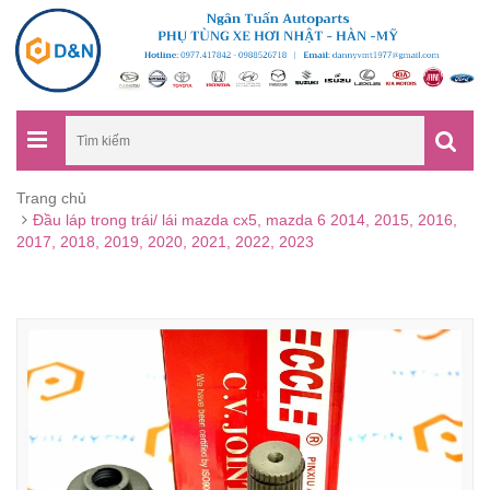
Trang chủ
Đầu láp trong trái/ lái mazda cx5, mazda 6 2014, 2015, 2016,
2017, 2018, 2019, 2020, 2021, 2022, 2023