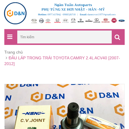
Trang chủ
ĐẦU LÁP TRONG TRÁI TOYOTA CAMRY 2.4L ACV40 [2007-
2012]