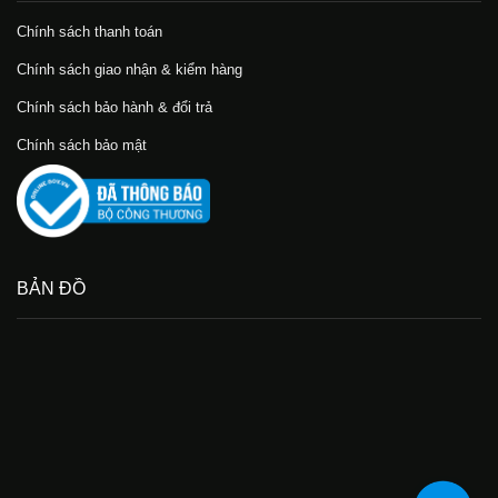
Chính sách thanh toán
Chính sách giao nhận & kiểm hàng
Chính sách bảo hành & đổi trả
Chính sách bảo mật
BẢN ĐỒ