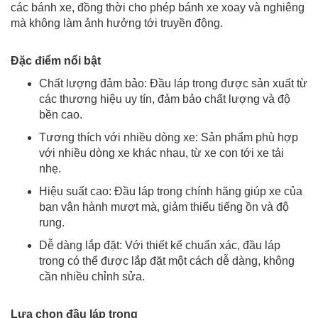
các bánh xe, đồng thời cho phép bánh xe xoay và nghiêng
mà không làm ảnh hưởng tới truyền động.
Đặc điểm nổi bật
Chất lượng đảm bảo: Đầu láp trong được sản xuất từ
các thương hiệu uy tín, đảm bảo chất lượng và độ
bền cao.
Tương thích với nhiều dòng xe: Sản phẩm phù hợp
với nhiều dòng xe khác nhau, từ xe con tới xe tải
nhẹ.
Hiệu suất cao: Đầu láp trong chính hãng giúp xe của
bạn vận hành mượt mà, giảm thiểu tiếng ồn và độ
rung.
Dễ dàng lắp đặt: Với thiết kế chuẩn xác, đầu láp
trong có thể được lắp đặt một cách dễ dàng, không
cần nhiều chỉnh sửa.
Lựa chọn đầu láp trong