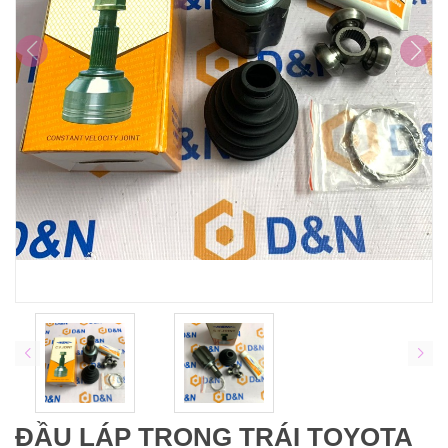
ĐẦU LÁP TRONG TRÁI TOYOTA