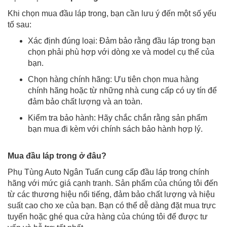
Khi chọn mua đầu láp trong, bạn cần lưu ý đến một số yếu
tố sau:
Xác định đúng loại: Đảm bảo rằng đầu láp trong bạn
chọn phải phù hợp với dòng xe và model cụ thể của
bạn.
Chọn hàng chính hãng: Ưu tiên chọn mua hàng
chính hãng hoặc từ những nhà cung cấp có uy tín để
đảm bảo chất lượng và an toàn.
Kiểm tra bảo hành: Hãy chắc chắn rằng sản phẩm
bạn mua đi kèm với chính sách bảo hành hợp lý.
Mua đầu láp trong ở đâu?
Phụ Tùng Auto Ngân Tuấn cung cấp đầu láp trong chính
hãng với mức giá cạnh tranh. Sản phẩm của chúng tôi đến
từ các thương hiệu nổi tiếng, đảm bảo chất lượng và hiệu
suất cao cho xe của bạn. Bạn có thể dễ dàng đặt mua trực
tuyến hoặc ghé qua cửa hàng của chúng tôi để được tư