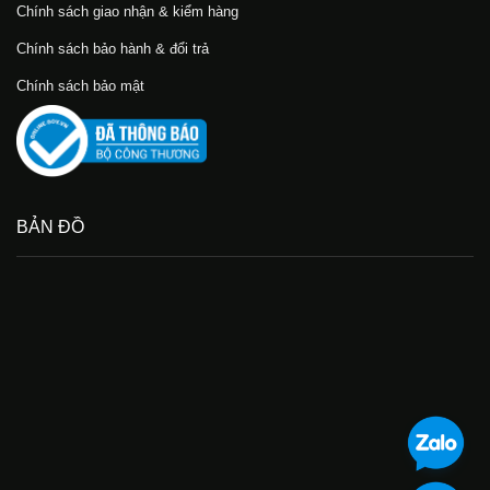
Chính sách giao nhận & kiểm hàng
Chính sách bảo hành & đổi trả
Chính sách bảo mật
BẢN ĐỒ