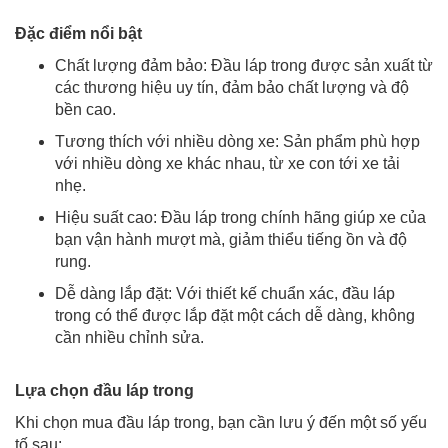
Đặc điểm nổi bật
Chất lượng đảm bảo: Đầu láp trong được sản xuất từ
các thương hiệu uy tín, đảm bảo chất lượng và độ
bền cao.
Tương thích với nhiều dòng xe: Sản phẩm phù hợp
với nhiều dòng xe khác nhau, từ xe con tới xe tải
nhẹ.
Hiệu suất cao: Đầu láp trong chính hãng giúp xe của
bạn vận hành mượt mà, giảm thiểu tiếng ồn và độ
rung.
Dễ dàng lắp đặt: Với thiết kế chuẩn xác, đầu láp
trong có thể được lắp đặt một cách dễ dàng, không
cần nhiều chỉnh sửa.
Lựa chọn đầu láp trong
Khi chọn mua đầu láp trong, bạn cần lưu ý đến một số yếu
tố sau: