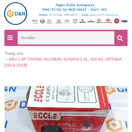
Trang chủ
ĐẦU LÁP TRONG HUYNDAI SONATA 2.0L, KIA K5, OPTIMA
[2014-2018]