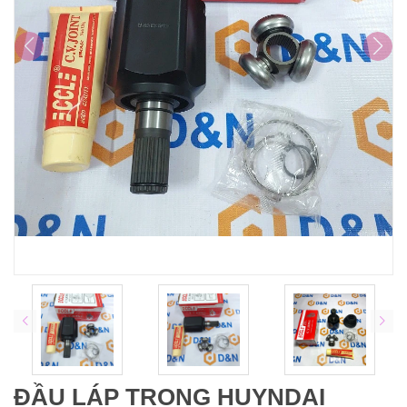
ĐẦU LÁP TRONG HUYNDAI