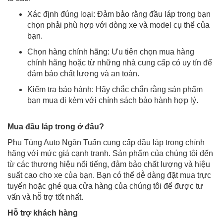
Xác định đúng loại: Đảm bảo rằng đầu láp trong bạn
chọn phải phù hợp với dòng xe và model cụ thể của
bạn.
Chọn hàng chính hãng: Ưu tiên chọn mua hàng
chính hãng hoặc từ những nhà cung cấp có uy tín để
đảm bảo chất lượng và an toàn.
Kiểm tra bảo hành: Hãy chắc chắn rằng sản phẩm
bạn mua đi kèm với chính sách bảo hành hợp lý.
Mua đầu láp trong ở đâu?
Phụ Tùng Auto Ngân Tuấn cung cấp đầu láp trong chính
hãng với mức giá cạnh tranh. Sản phẩm của chúng tôi đến
từ các thương hiệu nổi tiếng, đảm bảo chất lượng và hiệu
suất cao cho xe của bạn. Bạn có thể dễ dàng đặt mua trực
tuyến hoặc ghé qua cửa hàng của chúng tôi để được tư
vấn và hỗ trợ tốt nhất.
Hỗ trợ khách hàng