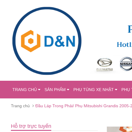
TRANG CHỦ
SẢN PHẨM
PHỤ TÙNG XE NHẬT
PHỤ 
Trang chủ
Đầu Láp Trong Phải/ Phụ Mitsubishi Grandis 2005-
Hỗ trợ trực tuyến