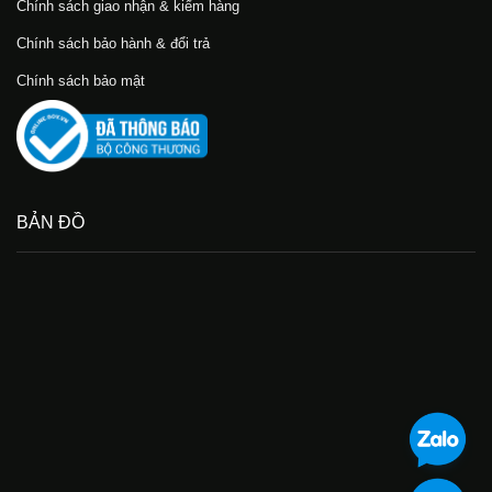
Chính sách giao nhận & kiểm hàng
Chính sách bảo hành & đổi trả
Chính sách bảo mật
BẢN ĐỒ