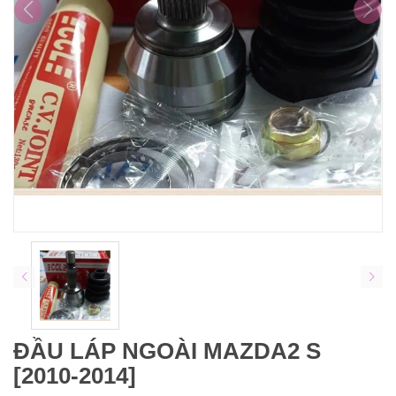
ĐẦU LÁP NGOÀI MAZDA2 S
[2010-2014]