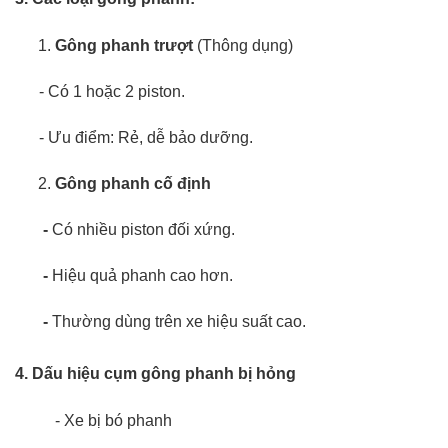
Gông phanh trượt
(Thông dụng)
- Có 1 hoặc 2 piston.
- Ưu điểm: Rẻ, dễ bảo dưỡng.
Gông phanh cố định
-
Có nhiều piston đối xứng.
-
Hiệu quả phanh cao hơn.
-
Thường dùng trên xe hiệu suất cao.
4. Dấu hiệu cụm gông phanh bị hỏng
- Xe bị bó phanh