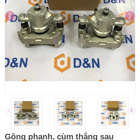
Gông phanh, cùm thắng sau