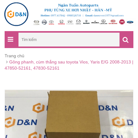
Trang chủ
Gông phanh, cùm thắng sau toyota Vios, Yaris E/G 2008-2013 |
47850-52161, 47830-52161