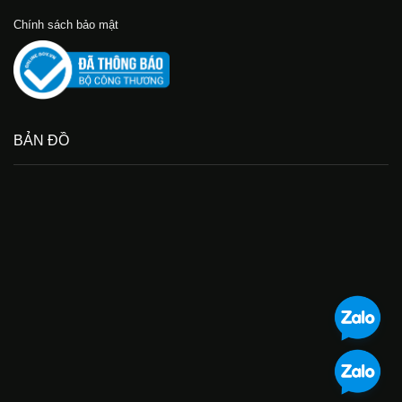
Chính sách bảo mật
BẢN ĐỒ