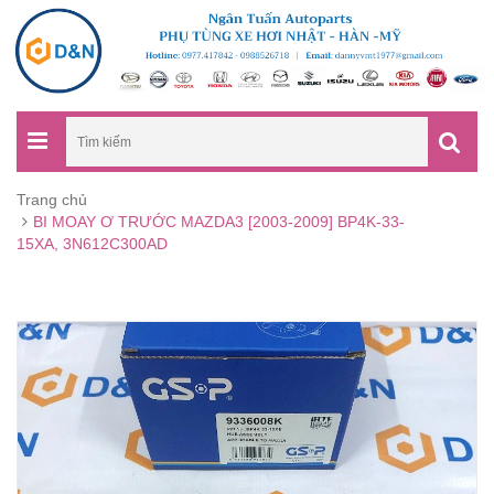
Trang chủ
BI MOAY Ơ TRƯỚC MAZDA3 [2003-2009] BP4K-33-
15XA, 3N612C300AD