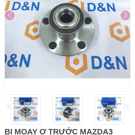
BI MOAY Ơ TRƯỚC MAZDA3