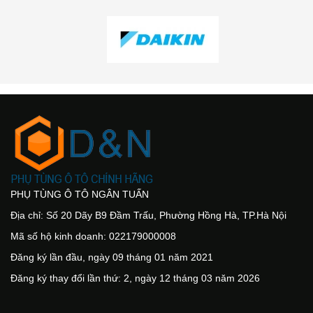
PHỤ TÙNG Ô TÔ NGÂN TUẤN
Địa chỉ: Số 20 Dãy B9 Đầm Trấu, Phường Hồng Hà, TP.Hà Nội
Mã số hộ kinh doanh: 022179000008
Đăng ký lần đầu, ngày 09 tháng 01 năm 2021
Đăng ký thay đổi lần thứ: 2, ngày 12 tháng 03 năm 2026