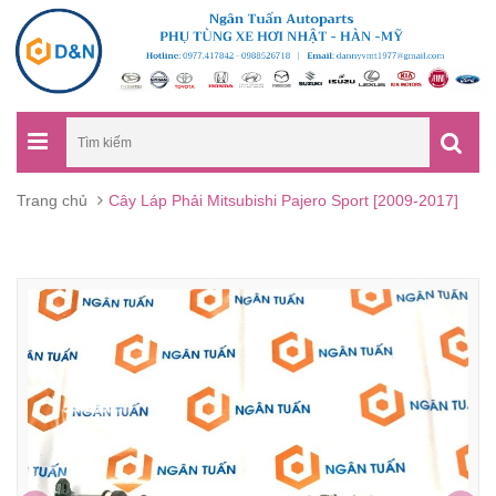
Trang chủ
Cây Láp Phải Mitsubishi Pajero Sport [2009-2017]