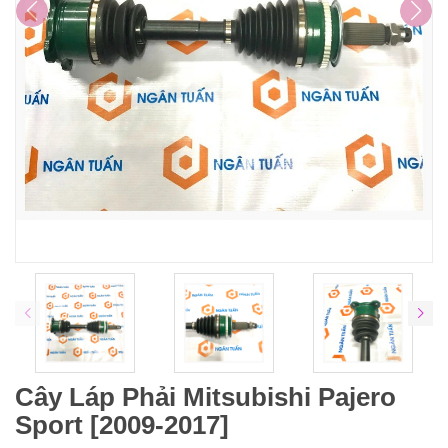
Cây Láp Phải Mitsubishi Pajero
Sport [2009-2017]