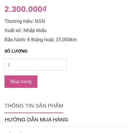
2.300.000₫
Thương hiệu: NSN
Xuất xứ: Nhập khẩu
Bảo hành: 6 tháng hoặc 15.000km
SỐ LƯỢNG
Mua hàng
THÔNG TIN SẢN PHẨM
HƯỚNG DẪN MUA HÀNG