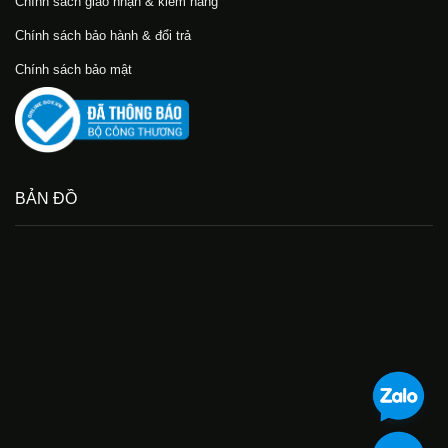
Chính sách giao nhận & kiểm hàng
Chính sách bảo hành & đổi trả
Chính sách bảo mật
BẢN ĐỒ