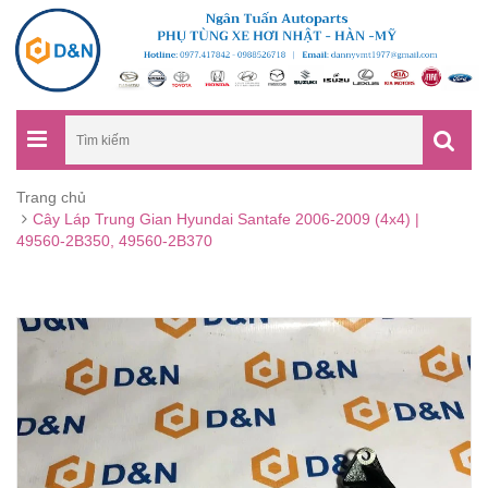
Trang chủ
Cây Láp Trung Gian Hyundai Santafe 2006-2009 (4x4) |
49560-2B350, 49560-2B370