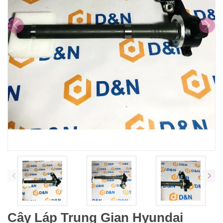
Cây Láp Trung Gian Hyundai