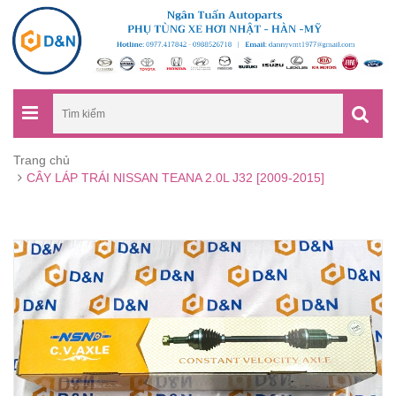
Trang chủ
CÂY LÁP TRÁI NISSAN TEANA 2.0L J32 [2009-2015]