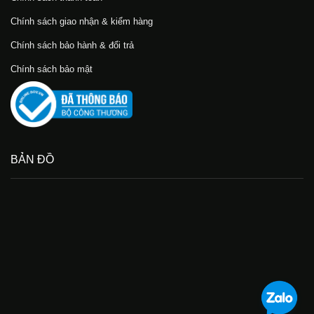
Chính sách giao nhận & kiểm hàng
Chính sách bảo hành & đổi trả
Chính sách bảo mật
BẢN ĐỒ