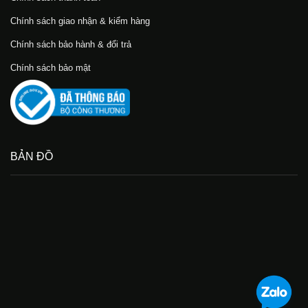
Chính sách giao nhận & kiểm hàng
Chính sách bảo hành & đổi trả
Chính sách bảo mật
BẢN ĐỒ