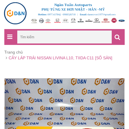
Trang chủ
CÂY LÁP TRÁI NISSAN LIVINA L10, TIIDA C11 [SỐ SÀN]