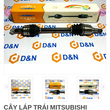
CÂY LÁP TRÁI MITSUBISHI