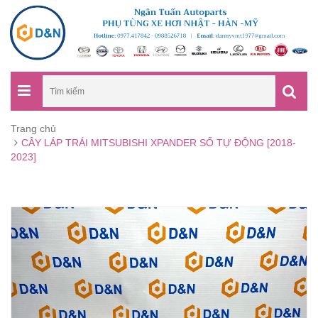
Trang chủ
CÂY LÁP TRÁI MITSUBISHI XPANDER SỐ TỰ ĐỘNG [2018-
2023]