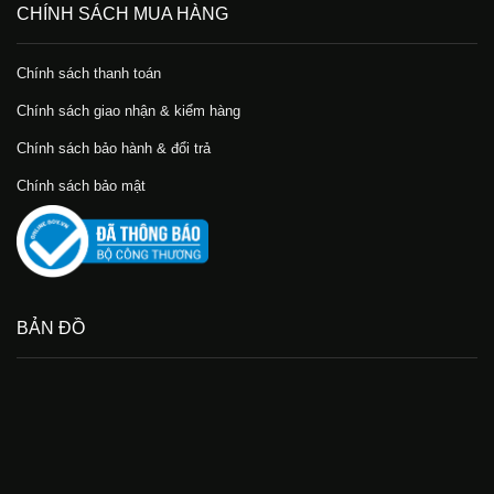
CHÍNH SÁCH MUA HÀNG
Chính sách thanh toán
Chính sách giao nhận & kiểm hàng
Chính sách bảo hành & đổi trả
Chính sách bảo mật
BẢN ĐỒ