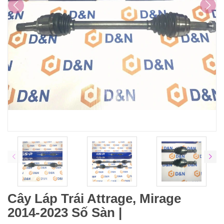
Cây Láp Trái Attrage, Mirage
2014-2023 Số Sàn |