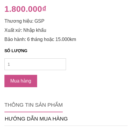
1.800.000₫
Thương hiệu: GSP
Xuất xứ: Nhập khẩu
Bảo hành: 6 tháng hoặc 15.000km
SỐ LƯỢNG
Mua hàng
THÔNG TIN SẢN PHẨM
HƯỚNG DẪN MUA HÀNG