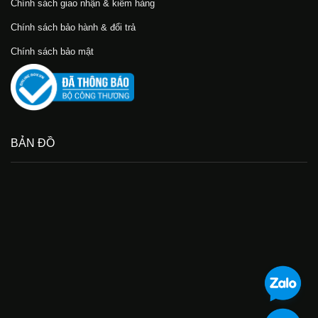
Chính sách giao nhận & kiểm hàng
Chính sách bảo hành & đổi trả
Chính sách bảo mật
BẢN ĐỒ