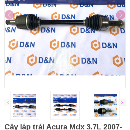
Cây láp trái Acura Mdx 3.7L 2007-