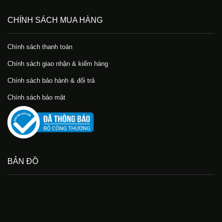
CHÍNH SÁCH MUA HÀNG
Chính sách thanh toán
Chính sách giao nhận & kiểm hàng
Chính sách bảo hành & đổi trả
Chính sách bảo mật
BẢN ĐỒ