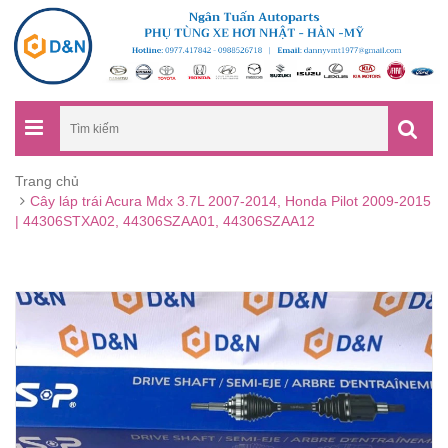
Trang chủ
Cây láp trái Acura Mdx 3.7L 2007-2014, Honda Pilot 2009-2015
| 44306STXA02, 44306SZAA01, 44306SZAA12