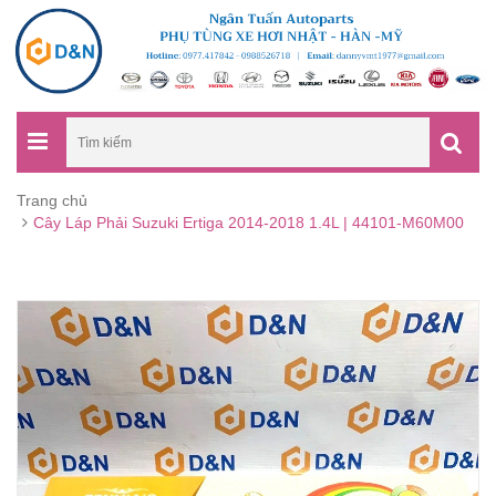
Trang chủ
Cây Láp Phải Suzuki Ertiga 2014-2018 1.4L | 44101-M60M00