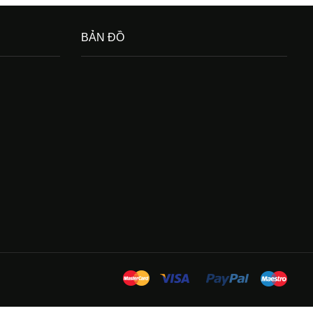
BẢN ĐỒ