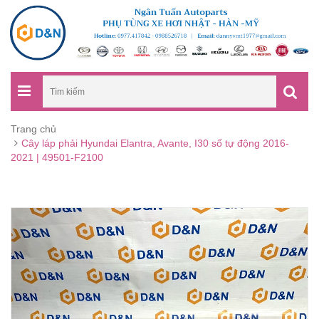
Trang chủ
Cây láp phải Hyundai Elantra, Avante, I30 số tự động 2016-
2021 | 49501-F2100