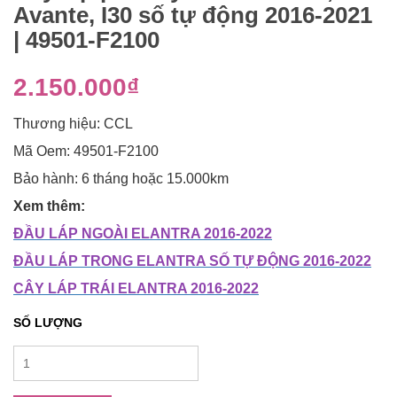
Avante, I30 số tự động 2016-2021
| 49501-F2100
2.150.000₫
Thương hiệu: CCL
Mã Oem: 49501-F2100
Bảo hành: 6 tháng hoặc 15.000km
Xem thêm:
ĐẦU LÁP NGOÀI ELANTRA 2016-2022
ĐẦU LÁP TRONG ELANTRA SỐ TỰ ĐỘNG 2016-2022
CÂY LÁP TRÁI ELANTRA 2016-2022
SỐ LƯỢNG