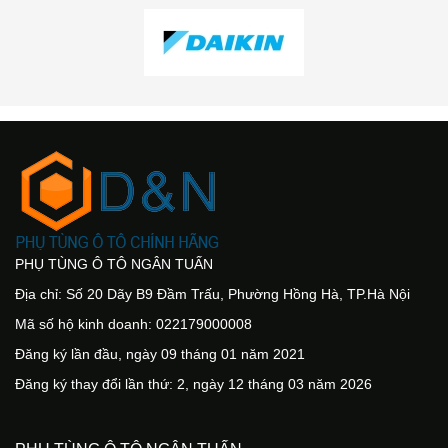
PHỤ TÙNG Ô TÔ NGÂN TUẤN
Địa chỉ: Số 20 Dãy B9 Đầm Trấu, Phường Hồng Hà, TP.Hà Nội
Mã số hộ kinh doanh: 022179000008
Đăng ký lần đầu, ngày 09 tháng 01 năm 2021
Đăng ký thay đổi lần thứ: 2, ngày 12 tháng 03 năm 2026